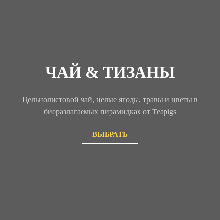
ЧАЙ & ТИЗАНЫ
Цельнолистовой чай, целые ягоды, травы и цветы в
биоразлагаемых пирамидках от Teapigs
ВЫБРАТЬ