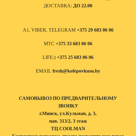
ДОСТАВКА:
ДО 22.00
А1, VIBER, TELEGRAM
+375 29 683 06 06
МТС
+375 33 683 06 06
LIFE:)
+375 25 683 06 06
EMAIL
fresh@kofepovkusu.by
САМОВЫВОЗ ПО ПРЕДВАРИТЕЛЬНОМУ
ЗВОНКУ
г.Минск, ул.Кульман, д. 3,
пав. 313/2, 3 этаж
ТЦ COOLMAN