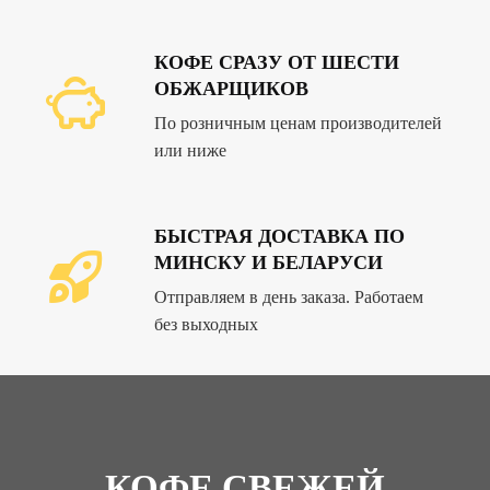
КОФЕ СРАЗУ ОТ ШЕСТИ
ОБЖАРЩИКОВ
По розничным ценам производителей
или ниже
БЫСТРАЯ ДОСТАВКА ПО
МИНСКУ И БЕЛАРУСИ
Отправляем в день заказа. Работаем
без выходных
КОФЕ СВЕЖЕЙ