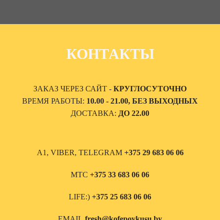
КОНТАКТЫ
ЗАКАЗ ЧЕРЕЗ САЙТ -
КРУГЛОСУТОЧНО
ВРЕМЯ РАБОТЫ:
10.00 - 21.00, БЕЗ ВЫХОДНЫХ
ДОСТАВКА:
ДО 22.00
А1, VIBER, TELEGRAM
+375 29 683 06 06
МТС
+375 33 683 06 06
LIFE:)
+375 25 683 06 06
EMAIL
fresh@kofepovkusu.by