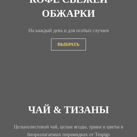
ОБЖАРКИ
На каждый день и для особых случаев
ВЫБРАТЬ
ЧАЙ & ТИЗАНЫ
Цельнолистовой чай, целые ягоды, травы и цветы в
биоразлагаемых пирамидках от Teapigs