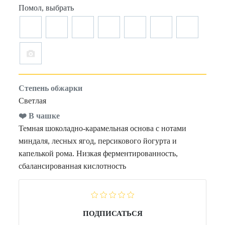
Помол, выбрать
Степень обжарки
Светлая
❤️ В чашке
Темная шоколадно-карамельная основа с нотами
миндаля, лесных ягод, персикового йогурта и
капелькой рома. Низкая ферментированность,
сбалансированная кислотность
ПОДПИСАТЬСЯ