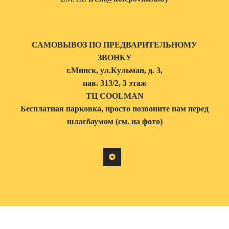
САМОВЫВОЗ ПО ПРЕДВАРИТЕЛЬНОМУ
ЗВОНКУ
г.Минск, ул.Кульман, д. 3,
пав. 313/2, 3 этаж
ТЦ COOLMAN
Бесплатная парковка, просто позвоните нам перед
шлагбаумом (
см. на фото
)