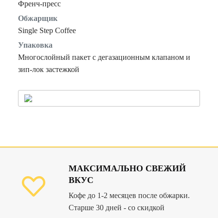
Френч-пресс
Обжарщик
Single Step Coffee
Упаковка
Многослойный пакет с дегазационным клапаном и
зип-лок застежкой
МАКСИМАЛЬНО СВЕЖИЙ
ВКУС
Кофе до 1-2 месяцев после обжарки.
Старше 30 дней - со скидкой