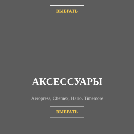
ВЫБРАТЬ
АКСЕССУАРЫ
Aeropress, Chemex, Hario. Timemore
ВЫБРАТЬ