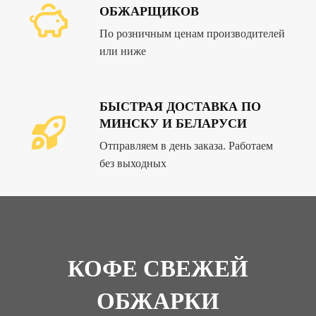
ОБЖАРЩИКОВ
По розничным ценам производителей
или ниже
БЫСТРАЯ ДОСТАВКА ПО
МИНСКУ И БЕЛАРУСИ
Отправляем в день заказа. Работаем
без выходных
КОФЕ СВЕЖЕЙ
ОБЖАРКИ