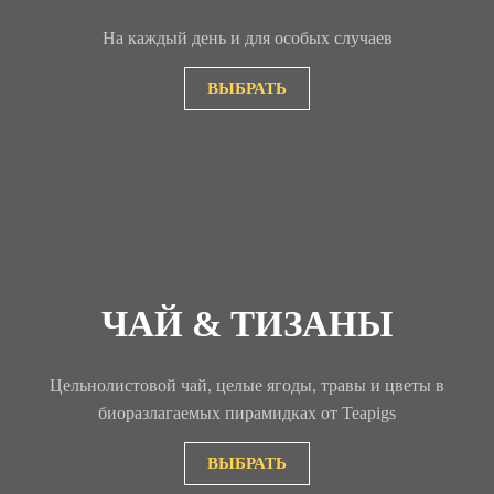
На каждый день и для особых случаев
ВЫБРАТЬ
ЧАЙ & ТИЗАНЫ
Цельнолистовой чай, целые ягоды, травы и цветы в
биоразлагаемых пирамидках от Teapigs
ВЫБРАТЬ