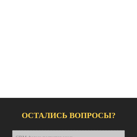
ОСТАЛИСЬ ВОПРОСЫ?