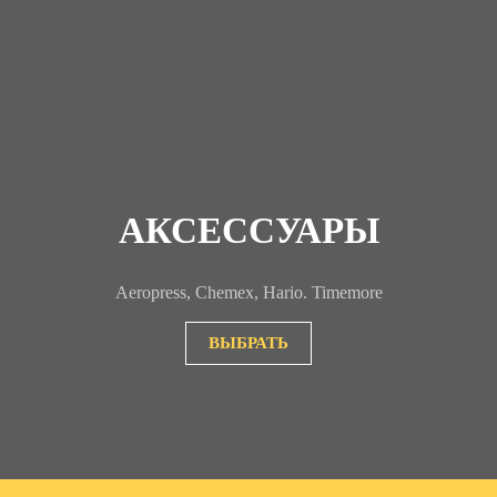
АКСЕССУАРЫ
Aeropress, Chemex, Hario. Timemore
ВЫБРАТЬ