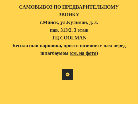
САМОВЫВОЗ ПО ПРЕДВАРИТЕЛЬНОМУ
ЗВОНКУ
г.Минск, ул.Кульман, д. 3,
пав. 313/2, 3 этаж
ТЦ COOLMAN
Бесплатная парковка, просто позвоните нам перед
шлагбаумом (
см. на фото
)