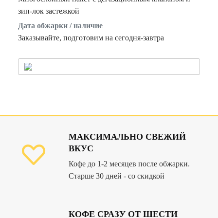
зип-лок застежкой
Дата обжарки / наличие
Заказывайте, подготовим на сегодня-завтра
МАКСИМАЛЬНО СВЕЖИЙ
ВКУС
Кофе до 1-2 месяцев после обжарки.
Старше 30 дней - со скидкой
КОФЕ СРАЗУ ОТ ШЕСТИ