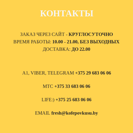
КОНТАКТЫ
ЗАКАЗ ЧЕРЕЗ САЙТ -
КРУГЛОСУТОЧНО
ВРЕМЯ РАБОТЫ:
10.00 - 21.00, БЕЗ ВЫХОДНЫХ
ДОСТАВКА:
ДО 22.00
А1, VIBER, TELEGRAM
+375 29 683 06 06
МТС
+375 33 683 06 06
LIFE:)
+375 25 683 06 06
EMAIL
fresh@kofepovkusu.by