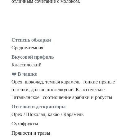
отличным сочетание с молоком.
Степень обжарки
Средне-темная
Вкусовой профиль
Классический
❤️ В чашке
Орех, шоколад, темная карамель, тонкие пряные
оттенки, долгое послевкусие. Классическое
"итальянское" соотношение арабики и робусты
Оттенки и дескрипторы
Орех / Шоколад, какао / Карамель
Сухофрукты
Пряности и травы