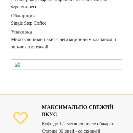
Френч-пресс
Обжарщик
Single Step Coffee
Упаковка
Многослойный пакет с дегазационным клапаном и
зип-лок застежкой
МАКСИМАЛЬНО СВЕЖИЙ
ВКУС
Кофе до 1-2 месяцев после обжарки.
Старше 30 дней - со скидкой