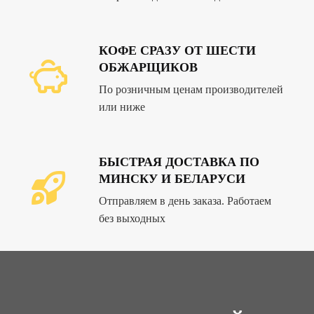
КОФЕ СРАЗУ ОТ ШЕСТИ
ОБЖАРЩИКОВ
По розничным ценам производителей
или ниже
БЫСТРАЯ ДОСТАВКА ПО
МИНСКУ И БЕЛАРУСИ
Отправляем в день заказа. Работаем
без выходных