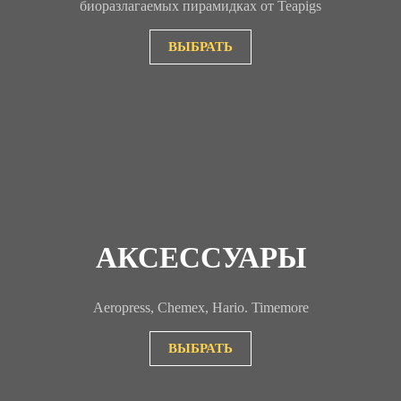
биоразлагаемых пирамидках от Teapigs
ВЫБРАТЬ
АКСЕССУАРЫ
Aeropress, Chemex, Hario. Timemore
ВЫБРАТЬ