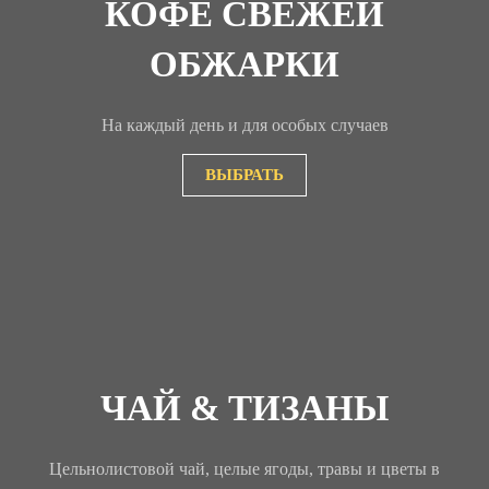
КОФЕ СВЕЖЕЙ
ОБЖАРКИ
На каждый день и для особых случаев
ВЫБРАТЬ
ЧАЙ & ТИЗАНЫ
Цельнолистовой чай, целые ягоды, травы и цветы в