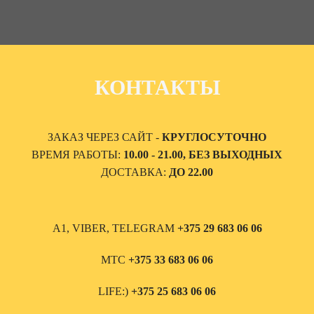
КОНТАКТЫ
ЗАКАЗ ЧЕРЕЗ САЙТ -
КРУГЛОСУТОЧНО
ВРЕМЯ РАБОТЫ:
10.00 - 21.00, БЕЗ ВЫХОДНЫХ
ДОСТАВКА:
ДО 22.00
А1, VIBER, TELEGRAM
+375 29 683 06 06
МТС
+375 33 683 06 06
LIFE:)
+375 25 683 06 06