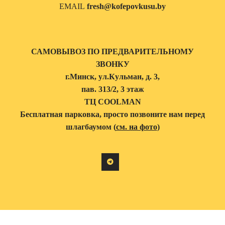
EMAIL
fresh@kofepovkusu.by
САМОВЫВОЗ ПО ПРЕДВАРИТЕЛЬНОМУ
ЗВОНКУ
г.Минск, ул.Кульман, д. 3,
пав. 313/2, 3 этаж
ТЦ COOLMAN
Бесплатная парковка, просто позвоните нам перед
шлагбаумом (
см. на фото
)