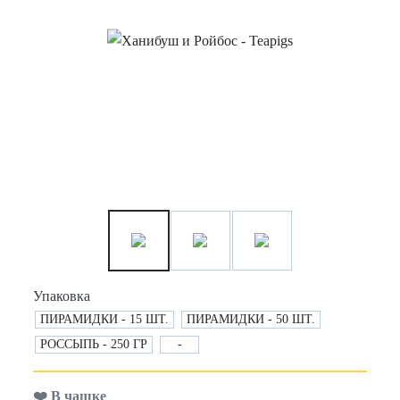
Упаковка
ПИРАМИДКИ - 15 ШТ.
ПИРАМИДКИ - 50 ШТ.
РОССЫПЬ - 250 ГР
-
❤️ В чашке