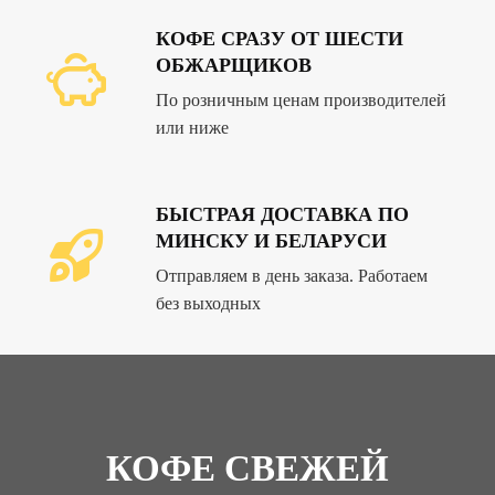
КОФЕ СРАЗУ ОТ ШЕСТИ
ОБЖАРЩИКОВ
По розничным ценам производителей
или ниже
БЫСТРАЯ ДОСТАВКА ПО
МИНСКУ И БЕЛАРУСИ
Отправляем в день заказа. Работаем
без выходных
КОФЕ СВЕЖЕЙ