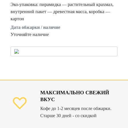
Эко-упаковка: пирамидка — растительный крахмал,
внутренний пакет — древестная масса, коробка —
картон
Дата обжарки / наличие
Уточняйте наличие
МАКСИМАЛЬНО СВЕЖИЙ
ВКУС
Кофе до 1-2 месяцев после обжарки.
Старше 30 дней - со скидкой