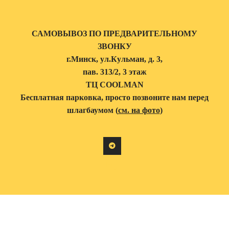
САМОВЫВОЗ ПО ПРЕДВАРИТЕЛЬНОМУ
ЗВОНКУ
г.Минск, ул.Кульман, д. 3,
пав. 313/2, 3 этаж
ТЦ COOLMAN
Бесплатная парковка, просто позвоните нам перед
шлагбаумом (
см. на фото
)