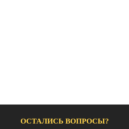
ОСТАЛИСЬ ВОПРОСЫ?