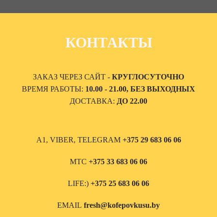
КОНТАКТЫ
ЗАКАЗ ЧЕРЕЗ САЙТ -
КРУГЛОСУТОЧНО
ВРЕМЯ РАБОТЫ:
10.00 - 21.00, БЕЗ ВЫХОДНЫХ
ДОСТАВКА:
ДО 22.00
А1, VIBER, TELEGRAM
+375 29 683 06 06
МТС
+375 33 683 06 06
LIFE:)
+375 25 683 06 06
EMAIL
fresh@kofepovkusu.by