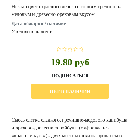
Нектар цвета красного дерева с тонким гречишно-
медовым и древесно-ореховым вкусом
Дата обжарки / наличие
Уточняйте наличие
19.80 руб
ПОДПИСАТЬСЯ
НЕТ В НАЛИЧИИ
Смесь слегка сладкого, гречишно-медового ханибуша
и орехово-древесного ройбуша (с африкаанс -
«красный куст») - двух местных южноафриканских