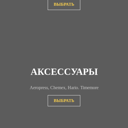
ВЫБРАТЬ
АКСЕССУАРЫ
Aeropress, Chemex, Hario. Timemore
ВЫБРАТЬ