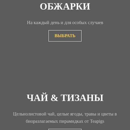
ОБЖАРКИ
На каждый день и для особых случаев
ВЫБРАТЬ
ЧАЙ & ТИЗАНЫ
Цельнолистовой чай, целые ягоды, травы и цветы в
биоразлагаемых пирамидках от Teapigs