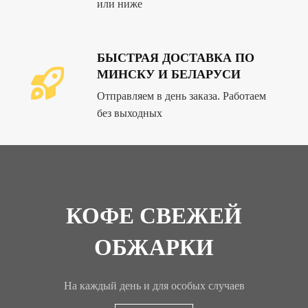
или ниже
БЫСТРАЯ ДОСТАВКА ПО
МИНСКУ И БЕЛАРУСИ
Отправляем в день заказа. Работаем
без выходных
КОФЕ СВЕЖЕЙ
ОБЖАРКИ
На каждый день и для особых случаев