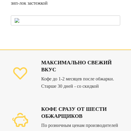
зип-лок застежкой
МАКСИМАЛЬНО СВЕЖИЙ
ВКУС
Кофе до 1-2 месяцев после обжарки.
Старше 30 дней - со скидкой
КОФЕ СРАЗУ ОТ ШЕСТИ
ОБЖАРЩИКОВ
По розничным ценам производителей