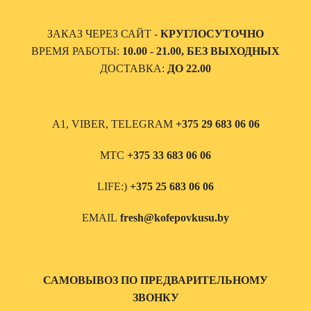
ЗАКАЗ ЧЕРЕЗ САЙТ -
КРУГЛОСУТОЧНО
ВРЕМЯ РАБОТЫ:
10.00 - 21.00, БЕЗ ВЫХОДНЫХ
ДОСТАВКА:
ДО 22.00
А1, VIBER, TELEGRAM
+375 29 683 06 06
МТС
+375 33 683 06 06
LIFE:)
+375 25 683 06 06
EMAIL
fresh@kofepovkusu.by
САМОВЫВОЗ ПО ПРЕДВАРИТЕЛЬНОМУ
ЗВОНКУ