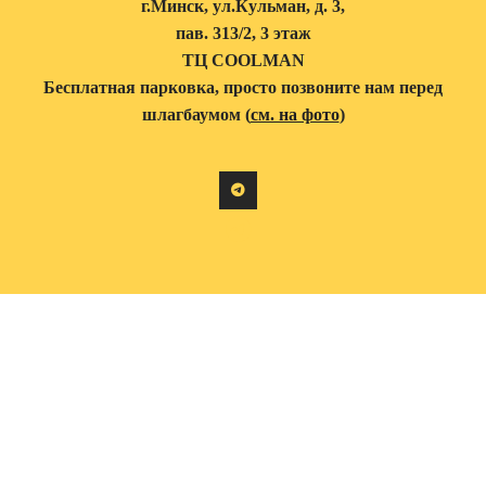
г.Минск, ул.Кульман, д. 3,
пав. 313/2, 3 этаж
ТЦ COOLMAN
Бесплатная парковка, просто позвоните нам перед
шлагбаумом (
см. на фото
)