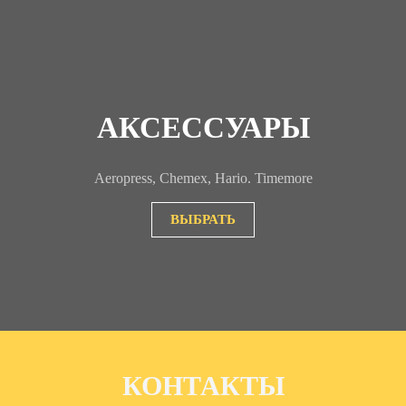
АКСЕССУАРЫ
Aeropress, Chemex, Hario. Timemore
ВЫБРАТЬ
КОНТАКТЫ