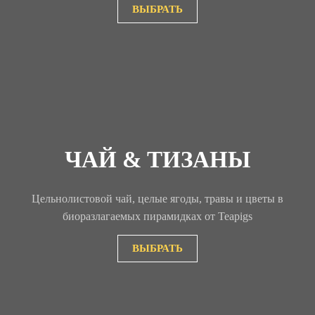
ВЫБРАТЬ
ЧАЙ & ТИЗАНЫ
Цельнолистовой чай, целые ягоды, травы и цветы в
биоразлагаемых пирамидках от Teapigs
ВЫБРАТЬ