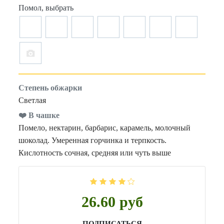
Помол, выбрать
Степень обжарки
Светлая
❤️ В чашке
Помело, нектарин, барбарис, карамель, молочный
шоколад. Умеренная горчинка и терпкость.
Кислотность сочная, средняя или чуть выше
26.60 руб
ПОДПИСАТЬСЯ