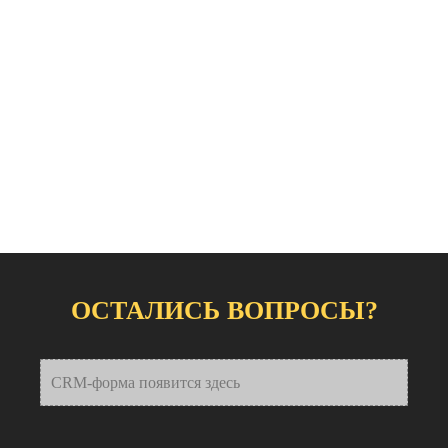
ОСТАЛИСЬ ВОПРОСЫ?
CRM-форма появится здесь