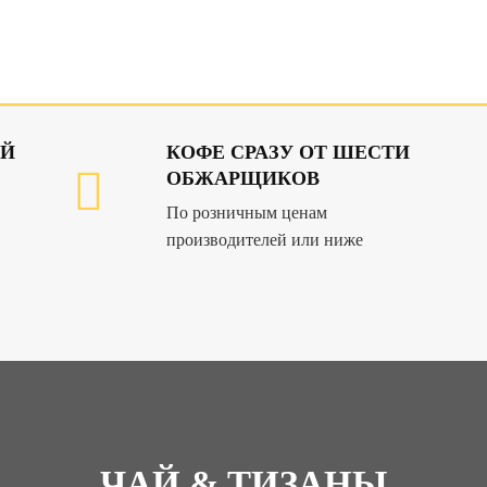
ИЙ
КОФЕ СРАЗУ ОТ ШЕСТИ
ОБЖАРЩИКОВ
По розничным ценам
производителей или ниже
ЧАЙ & ТИЗАНЫ