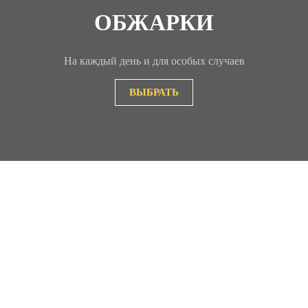
ОБЖАРКИ
На каждый день и для особых случаев
ВЫБРАТЬ