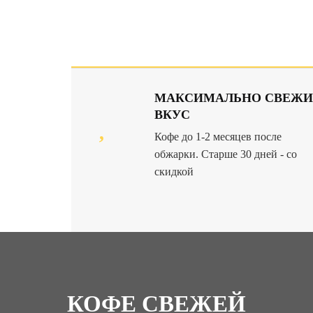
МАКСИМАЛЬНО СВЕЖ
ВКУС
Кофе до 1-2 месяцев после
обжарки. Старше 30 дней - со
скидкой
КОФЕ СВЕЖЕЙ