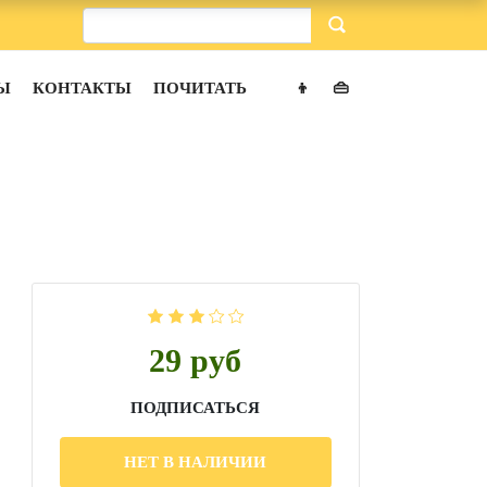
Ы
КОНТАКТЫ
ПОЧИТАТЬ
👦
👜
29 руб
ПОДПИСАТЬСЯ
НЕТ В НАЛИЧИИ