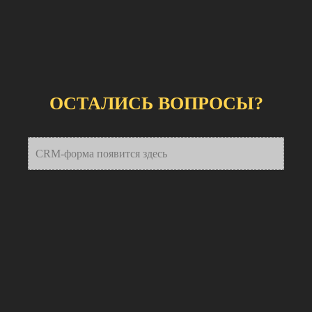
ОСТАЛИСЬ ВОПРОСЫ?
CRM-форма появится здесь