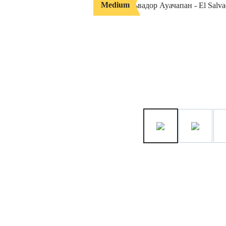
Medium