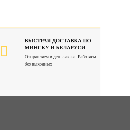
БЫСТРАЯ ДОСТАВКА ПО
МИНСКУ И БЕЛАРУСИ
Отправляем в день заказа. Работаем
без выходных