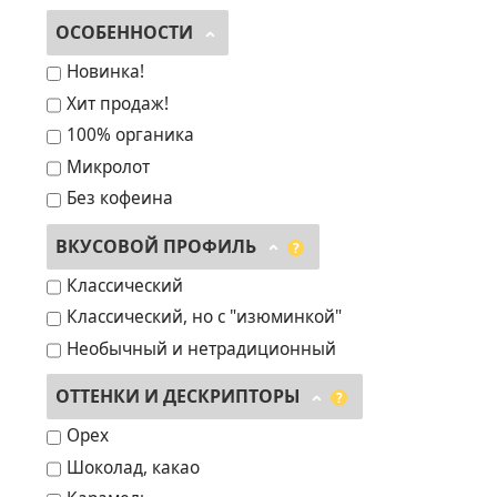
ОСОБЕННОСТИ
Новинка!
Хит продаж!
100% органика
Микролот
Без кофеина
ВКУСОВОЙ ПРОФИЛЬ
?
Классический
Классический, но с "изюминкой"
Необычный и нетрадиционный
ОТТЕНКИ И ДЕСКРИПТОРЫ
?
Орех
Шоколад, какао