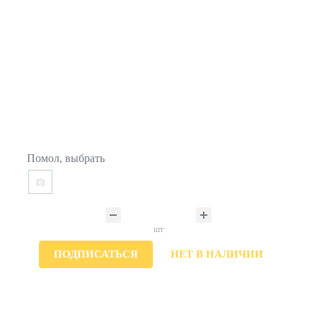
Помол, выбрать
шт
ПОДПИСАТЬСЯ
НЕТ В НАЛИЧИИ