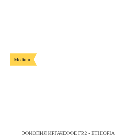
Medium
ЭФИОПИЯ ИРГАЧЕФФЕ ГР.2 - ETHIOPIA