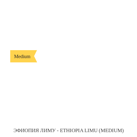
Medium
ЭФИОПИЯ ЛИМУ - ETHIOPIA LIMU (MEDIUM)