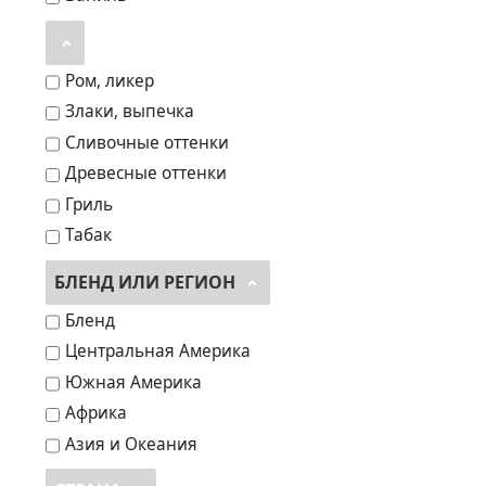
Ром, ликер
Злаки, выпечка
Сливочные оттенки
Древесные оттенки
Гриль
Табак
БЛЕНД ИЛИ РЕГИОН
Бленд
Центральная Америка
Южная Америка
Африка
Азия и Океания