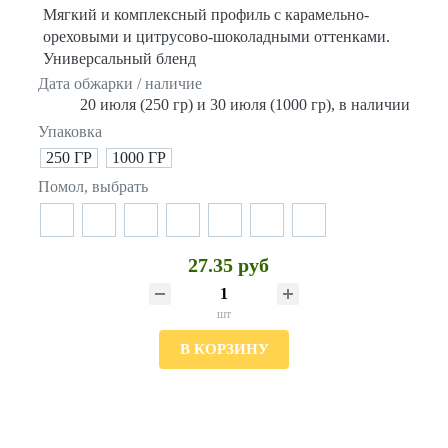
Мягкий и комплексный профиль с карамельно-
ореховыми и цитрусово-шоколадными оттенками.
Универсальный бленд
Дата обжарки / наличие
20 июля (250 гр) и 30 июля (1000 гр), в наличии
Упаковка
250 ГР
1000 ГР
Помол, выбрать
27.35 руб
шт
В КОРЗИНУ