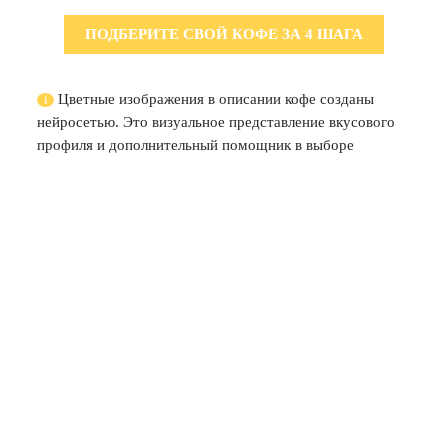
ПОДБЕРИТЕ СВОЙ КОФЕ ЗА 4 ШАГА
Цветные изображения в описании кофе созданы
i
нейросетью. Это визуальное представление вкусового
профиля и дополнительный помощник в выборе