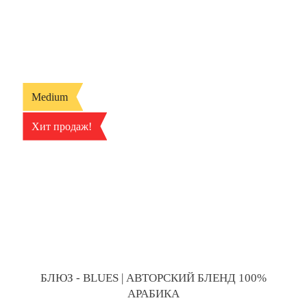
Medium
Хит продаж!
БЛЮЗ - BLUES | АВТОРСКИЙ БЛЕНД 100%
АРАБИКА