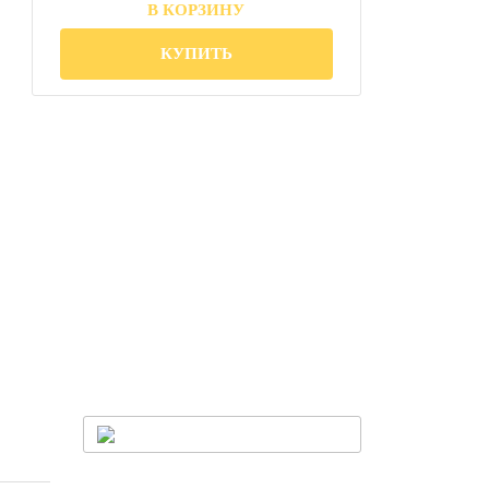
В КОРЗИНУ
КУПИТЬ