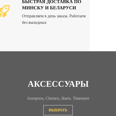
БЫСТРАЯ ДОСТАВКА ПО
МИНСКУ И БЕЛАРУСИ
Отправляем в день заказа. Работаем
без выходных
АКСЕССУАРЫ
Aeropress, Chemex, Hario. Timemore
ВЫБРАТЬ