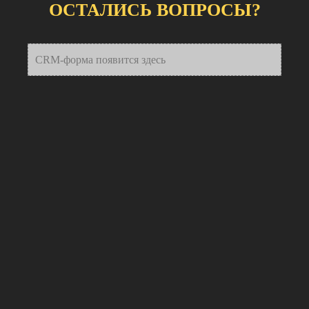
ОСТАЛИСЬ ВОПРОСЫ?
CRM-форма появится здесь