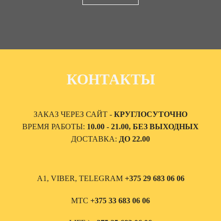
КОНТАКТЫ
ЗАКАЗ ЧЕРЕЗ САЙТ -
КРУГЛОСУТОЧНО
ВРЕМЯ РАБОТЫ:
10.00 - 21.00, БЕЗ ВЫХОДНЫХ
ДОСТАВКА:
ДО 22.00
А1, VIBER, TELEGRAM
+375 29 683 06 06
МТС
+375 33 683 06 06