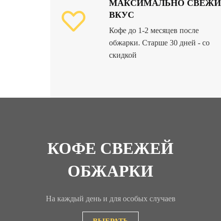
МАКСИМАЛЬНО СВЕЖ
ВКУС
Кофе до 1-2 месяцев после
обжарки. Старше 30 дней - со
скидкой
КОФЕ СВЕЖЕЙ
ОБЖАРКИ
На каждый день и для особых случаев