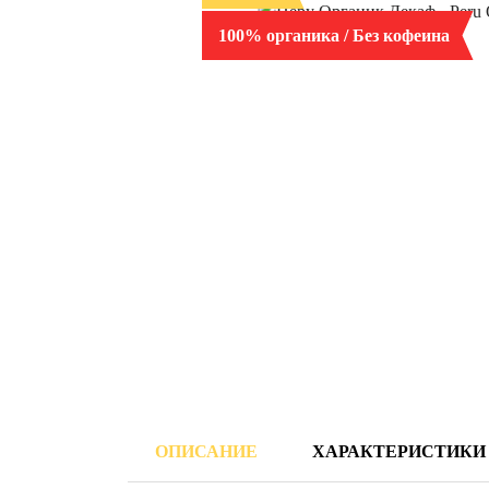
100% органика / Без кофеина
ОПИСАНИЕ
ХАРАКТЕРИСТИКИ